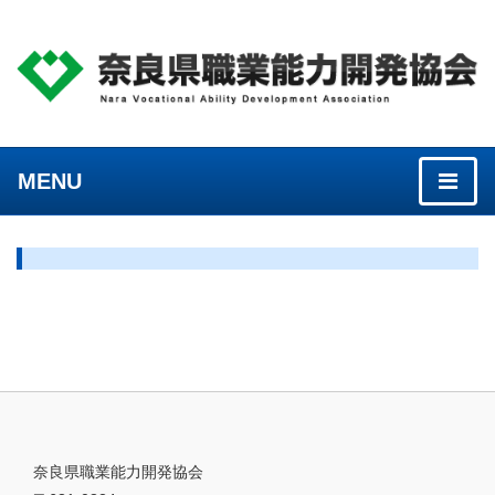
MENU
奈良県職業能力開発協会